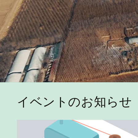
イベントのお知らせ