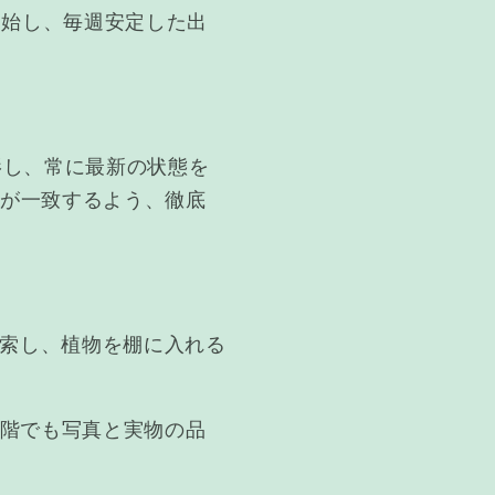
開始し、毎週安定した出
影し、常に最新の状態を
ズが一致するよう、徹底
検索し、植物を棚に入れる
段階でも写真と実物の品