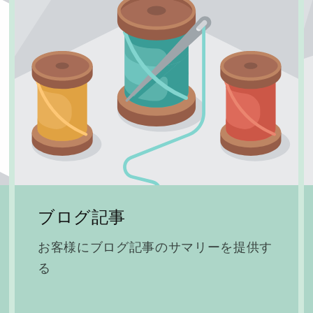
ブログ記事
お客様にブログ記事のサマリーを提供す
る