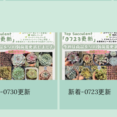
-0730更新
新着-0723更新