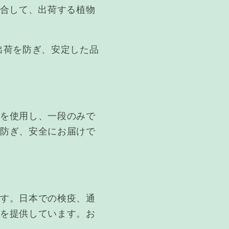
照合して、出荷する植物
出荷を防ぎ、安定した品
スを使用し、一段のみで
を防ぎ、安全にお届けで
ます。日本での検疫、通
スを提供しています。お