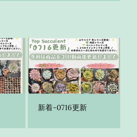
新着-0716更新