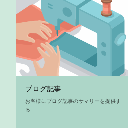
ブログ記事
お客様にブログ記事のサマリーを提供す
る